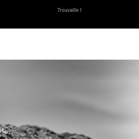
Trouvaille 1