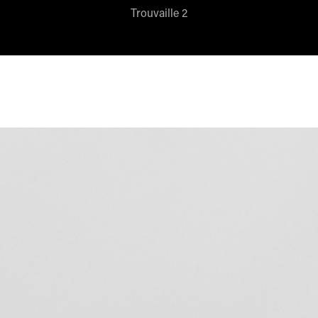
Trouvaille 2