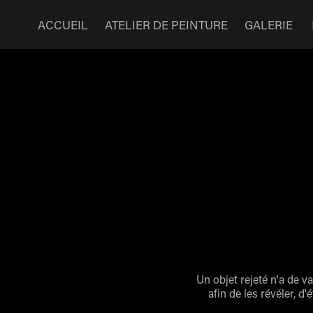
ACCUEIL
ATELIER DE PEINTURE
GALERIE
Un objet rejeté n'a de v
afin de les révéler, d