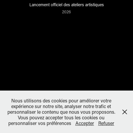
Lancement officiel des ateliers artistiques
2026
Nous utilisons des cookies pour améliorer votre
expérience sur notre site, analyser notre trafic et
personnaliser le contenu que nous vous proposons.
Vous pouvez accepter tous les cookies ou
personnaliser vos préférences
Accepter
Refuser