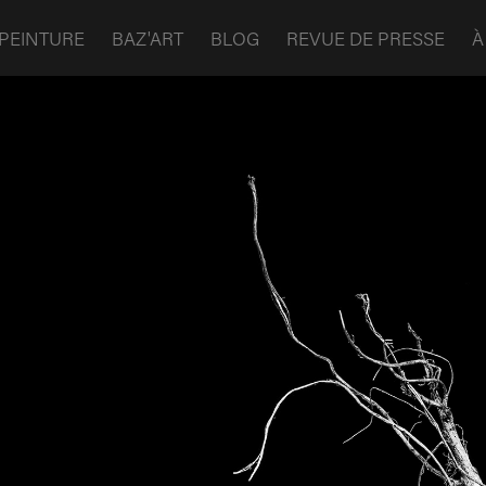
PEINTURE
BAZ'ART
BLOG
REVUE DE PRESSE
À